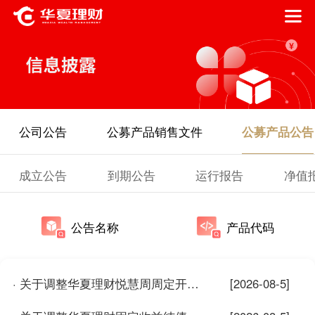
公司公告
公募产品销售文件
公募产品公告
成立公告
到期公告
运行报告
净值
公告名称
产品代码
· 关于调整华夏理财悦慧周周定开理财产品2号业绩比较基准的公告20260806
[2026-08-5]