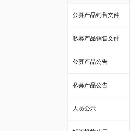
公募产品销售文件
私募产品销售文件
公募产品公告
私募产品公告
人员公示