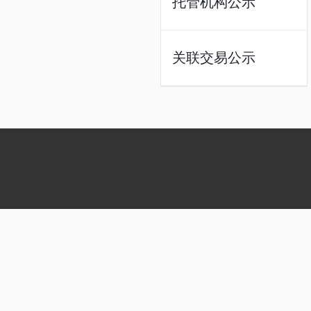
托管机构公示
关联交易公示