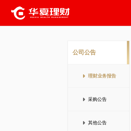
公司公告
理财业务报告
采购公告
其他公告