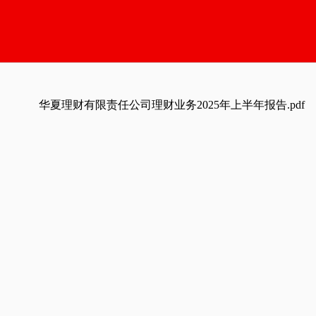
华夏理财有限责任公司理财业务2025年上半年报告.pdf