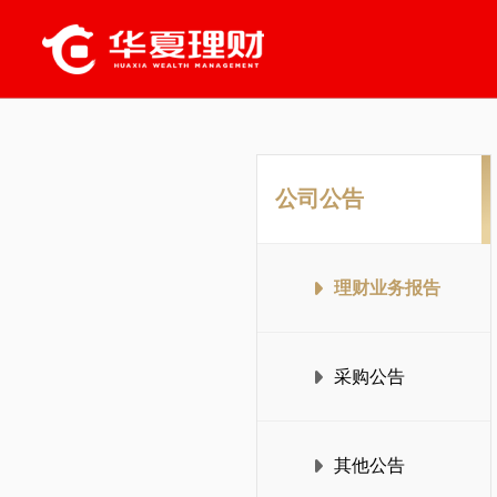
公司公告
理财业务报告
采购公告
其他公告