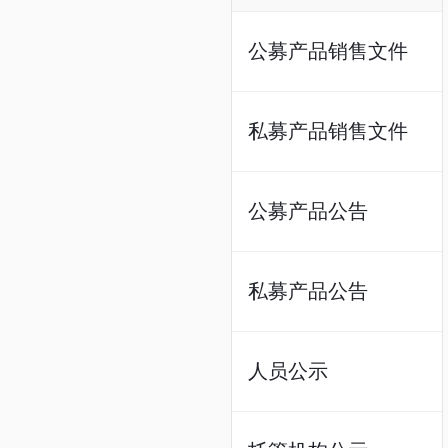
公募产品销售文件
私募产品销售文件
公募产品公告
私募产品公告
人员公示